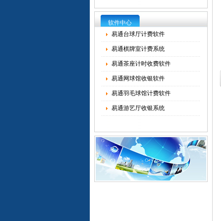
软件中心
易通台球厅计费软件
易通棋牌室计费系统
易通茶座计时收费软件
易通网球馆收银软件
易通羽毛球馆计费软件
易通游艺厅收银系统