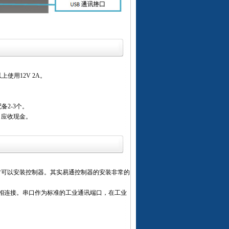
使用12V 2A。
备2-3个。
、应收现金。
可以安装控制器。其实易通控制器的安装非常的
相连接。串口作为标准的工业通讯端口，在工业