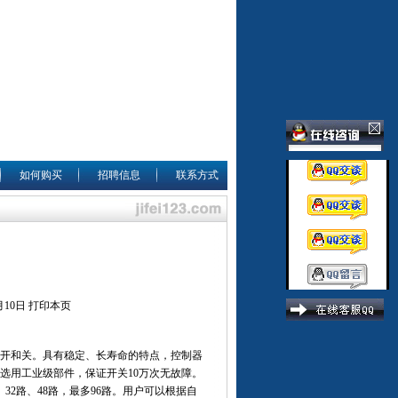
如何购买
招聘信息
联系方式
月10日
打印本页
开和关。具有稳定、长寿命的特点，控制器
选用工业级部件，保证开关10万次无故障。
、32路、48路，最多96路。用户可以根据自