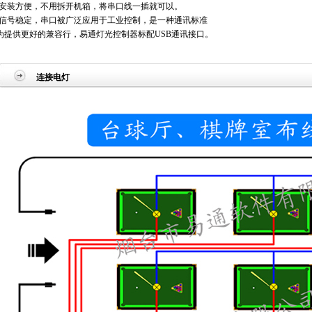
安装方便，不用拆开机箱，将串口线一插就可以。
信号稳定，串口被广泛应用于工业控制，是一种通讯标准
提供更好的兼容行，易通灯光控制器标配USB通讯接口。
连接电灯