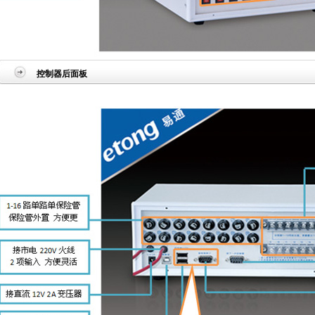
控制器后面板