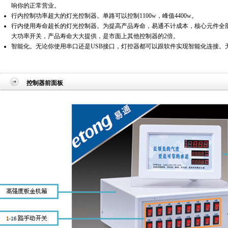
响你的正常营业。
行内控制功率超大的灯光控制器。单路可以控制1100w，峰值4400w。
行内使用寿命超长的灯光控制器。为提高产品寿命，易通不计成本，核心元件全
大功率开关，产品寿命大大提供，是市面上其他控制器的2倍。
智能化。无论你使用串口还是USB接口，灯控器都可以跟软件实现智能化连接。
控制器前面板