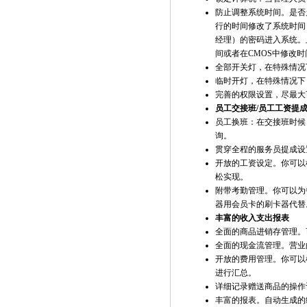
防止调整系统时间。是否
行的时间修改了系统时间
经理）的密码进入系统。
间或者在CMOS中修改
全部开关灯，在特殊情况
临时开灯，在特殊情况下
完善的权限设置，尽最大
员工交接班/员工工资提成
员工换班：在交接班时候
询。
贯穿全程的服务员提成设
开放的工资设定。你可以
松实现。
附带考勤管理。你可以为
器用会员卡的刷卡器代替
丰富的收入支出报表
全面的商品进销存管理。
全面的现金流管理。营业
开放的费用管理。你可以
进行汇总。
详细记录赠送商品的操作
丰富的报表。自动生成的