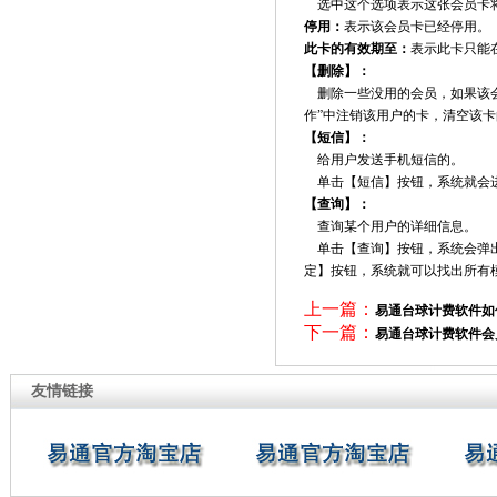
选中这个选项表示这张会员卡将
停用：
表示该会员卡已经停用。
此卡的有效期至：
表示此卡只能
【删除】：
删除一些没用的会员，如果该会
作”中注销该用户的卡，清空该
【短信】：
给用户发送手机短信的。
单击【短信】按钮，系统就会
【查询】：
查询某个用户的详细信息。
单击【查询】按钮，系统会弹出
定】按钮，系统就可以找出所有
上一篇：
易通台球计费软件如
下一篇：
易通台球计费软件会
友情链接