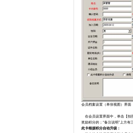
会员档案设置（单张视图）界面
在会员设置界面中，单击【拍照
奖励积分的；“备注说明”上方有
此卡根据积分自动升级：